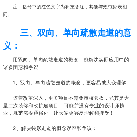
注：括号中的红色文字为补充备注，其他与规范原表相
同。
三、双向、单向疏散走道的意
义：
用双向、单向疏散走道的概念，能解决实际应用中的
诸多困惑和争议！
1、双向、单向疏散走道的概念，更容易被大众理解：
随着改革深入，
更多项目不需要审核验收，尤其是大
量二次装修和改扩建项目，可能并没有专业的设计师执
业，
规范需要通俗化，让大家更容易理解和接受！
2、解决袋形走道的概念误区和争议：