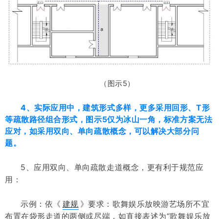
（图示5）
4、实际应用中，建筑形式多样，更多采用回形、T形
等疏散路径组合形式，图示5仅为冰山一角，标准方案无法
应对，如采用双向、单向疏散概念，可以解决大部分问
题。
5、应用双向、单向疏散走道概念，更有利于规范应
用：
示例：依《
建规
》要求：歌舞娱乐放映游艺场所不宜
布置在袋形走道的两侧或尽端，如直接表述为“歌舞娱乐放