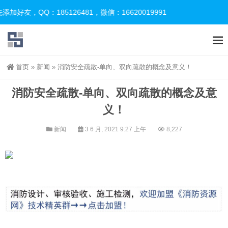
，QQ：185126481，微信：16620019991
首页
»
新闻
»
消防安全疏散-单向、双向疏散的概念及意义！
消防安全疏散-单向、双向疏散的概念及意
义！
新闻
3 6 月, 2021 9:27 上午
8,227