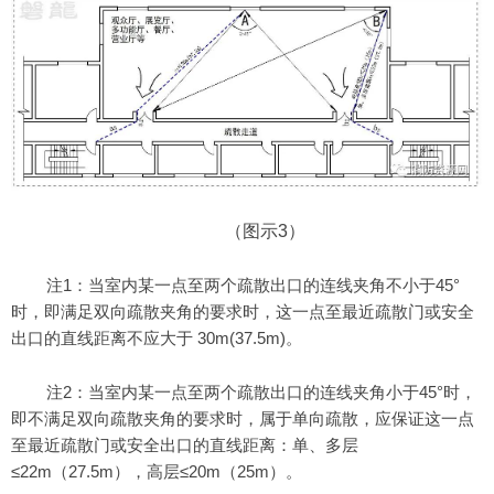
（图示3）
注1：当室内某一点至两个疏散出口的连线夹角不小于45°
时，即满足双向疏散夹角的要求时，这一点至最近疏散门或安全
出口的直线距离不应大于 30m(37.5m)。
注2：当室内某一点至两个疏散出口的连线夹角小于45°时，
即不满足双向疏散夹角的要求时，属于单向疏散，应保证这一点
至最近疏散门或安全出口的直线距离：单、多层
≤22m（27.5m），高层≤20m（25m）。