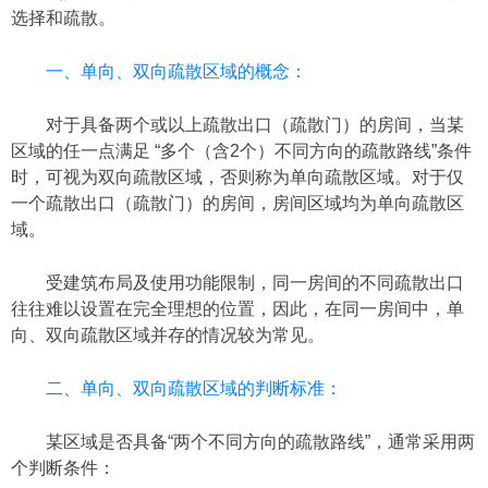
选择和疏散。
一、单向、双向疏散区域的概念：
对于具备两个或以上疏散出口（疏散门）的房间，当某
区域的任一点满足 “多个（含2个）不同方向的疏散路线”条件
时，可视为双向疏散区域，否则称为单向疏散区域。
对于仅
一个疏散出口（疏散门）的房间，房间区域均为单向疏散区
域。
受建筑布局及使用功能限制，同一房间的不同疏散出口
往往难以设置在完全理想的位置，因此，在同一房间中，单
向、双向疏散区域并存的情况较为常见。
二、单向、双向疏散区域的判断标准：
某区域是否具备“两个不同方向的疏散路线”，通常采用两
个判断条件：