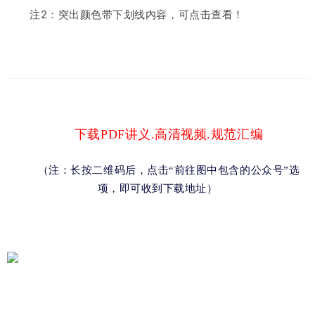
注2：突出颜色带下划线内容，可点击查看！
下载PDF讲义.高清视频.规范汇编
（注：长按二维码后，点击“前往图中包含的公众号
”选
项，即可收到下载地址）