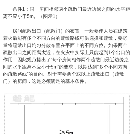
条件1：同一房间相邻两个疏散门最近边缘之间的水平距
离不应小于5m。（图示1）
房间疏散出口（疏散门）的布置，一般要使人员在建筑
着火后能有多个不同方向的疏散路线可供选择和疏散，要尽
量将疏散出口均匀分散布置在平面上的不同方位。如果两个
疏散出口之间距离太近，在火灾中实际上只能起到1个出口的
作用，因此规范提出了“每个房间相邻两个疏散门最近边缘之
间的水平距离不应小于5m”的要求，以期达到“多个不同方向
的疏散路线”的目的。对于需要两个或以上疏散出口（疏散
门）的房间，这是必须满足的基本条件。