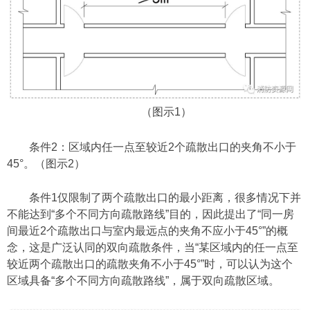
（图示1）
条件2：区域内任一点至较近2个疏散出口的夹角不小于
45°。（图示2）
条件1仅限制了两个疏散出口的最小距离，很多情况下并
不能达到“多个不同方向疏散路线”目的，因此提出了“同一房
间最近2个疏散出口与室内最远点的夹角不应小于45°”的概
念，这是广泛认同的双向疏散条件，当“某区域内的任一点至
较近两个疏散出口的疏散夹角不小于45°”时，可以认为这个
区域具备“多个不同方向疏散路线”，属于双向疏散区域。