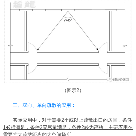
（图示2）
三、双向、单向疏散的应用：
实际应用中，
对于需要2个或以上疏散出口的房间，条件
1必须满足，条件2应尽量满足，条件2较为严格，主要应用在
需要扩大疏散距离的大空间场所。