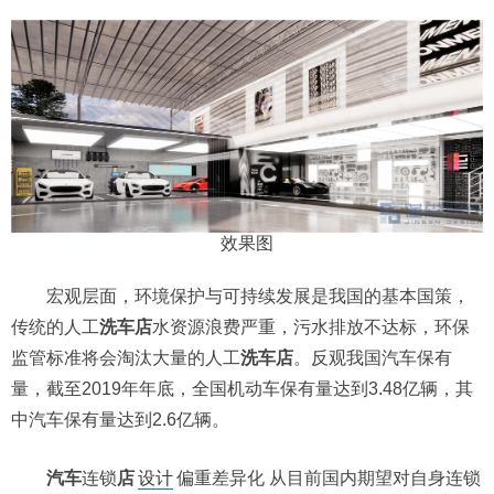
洗车区 效果图
效果图
宏观层面，环境保护与可持续发展是我国的基本国策，
传统的人工
洗车店
水资源浪费严重，污水排放不达标，环保
监管标准将会淘汰大量的人工
洗车店
。反观我国汽车保有
量，截至2019年年底，全国机动车保有量达到3.48亿辆，其
中汽车保有量达到2.6亿辆。