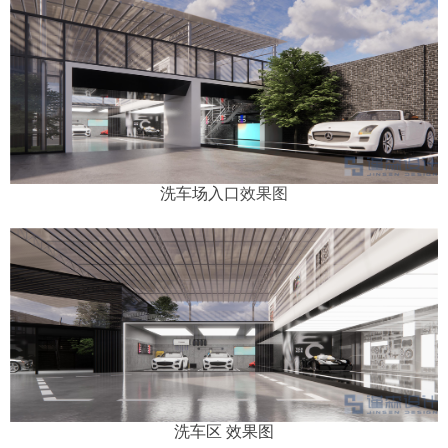
齐、美观)，并且避免影响周边居民和商家
洗车场入口
效果图