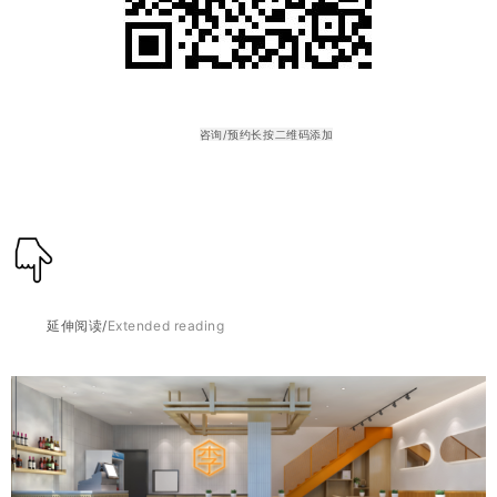
咨询/预约长按二维码添加
延伸阅读/
Extended reading