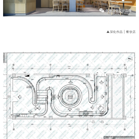
▲深化作品 | 餐饮店