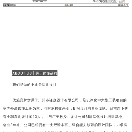
ABOUT US |
关于优施品牌
我们能做的不止是深化设计
优施品牌隶属于广州市谨森设计有限公司，是以深化中大型工装项目的
室内外装饰施工图为主，同时承接效果图，BIM设计的专业团队。目前旗下共
有全职深化设计师20人，并与广美教授、设计公司创建深化设计培训基地。
创业3年来，公司已经拥有一支经验丰富、综合能力较强的设计团队，力求将