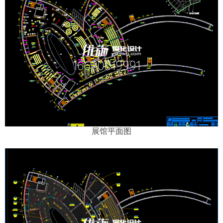
展馆
平面图