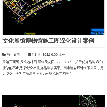
文化展馆博物馆施工图深化设计案例
|
深化案例
4 1 月, 2022 8:33 上午
展馆平面图 展馆地材图 展馆天花图 ABOUT US | 关于优施品牌 我们
能做的不止是深化设计 优施品牌隶属于广州市谨森设计有限公司，是
以深化中大型工装项目的室内外装饰施工图为主，...