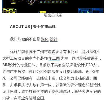
展馆天花图
ABOUT US | 关于优施品牌
我们能做的不止是
深化
设计
优施品牌隶属于广州市谨森设计有限公司，是以深化中
大型工装项目的室内外装饰
施工图
为主，同时承接效果图，
BIM设计的专业团队。目前旗下共有全职深化设计师20人，
并与广美教授、设计公司创建深化设计培训基地。创业3年
来，公司已经拥有一支经验丰富、综合能力较强的设计团
队，力求将执行力放在第一位，以前瞻的设计理念和创造性
设计思维，致力打造优质的全案落地体系，赢得客户良好的
口碑，实现业务辐射全国。