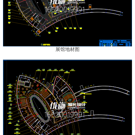
展馆地材图