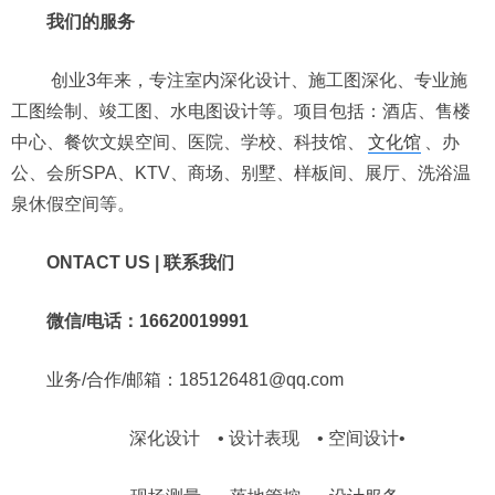
我们的服务
创业3年来，专注室内深化设计、施工图深化、专业施
工图绘制、竣工图、水电图设计等。项目包括：酒店、售楼
中心、餐饮文娱空间、医院、学校、科技馆、
文化馆
、办
公、会所SPA、KTV、商场、别墅、样板间、展厅、洗浴温
泉休假空间等。
ONTACT US | 联系我们
微信/电话：16620019991
业务/合作/邮箱：185126481@qq.com
深化设计 • 设计表现 • 空间设计•