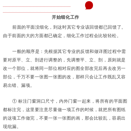
6
开始细化工作
前面的平面没细化，到这时其它专业该回馈都已回馈了。
由于前面的大的方面都已确定，细化工作过程会比较轻松。
一般的顺序是：
先根据其它专业的反馈和做详图过程中需
要对原平、立、剖进行调整的，先调整平、立、剖，原则就是
改一个部位，就将同一部位相对应的图全部改完后再去改另一
部位，千万不要一张图一张图的改，那样只会让工作既乱又容
易出错、漏项。
① 标注门窗洞口尺寸，内外门窗一起来，将所有的平面图
都标注完，这里要注意尽量做一项工作的时候，就把所有图纸
的这项工作做完，不要一张一张图的画，那会比较乱，容易出
现纰漏。