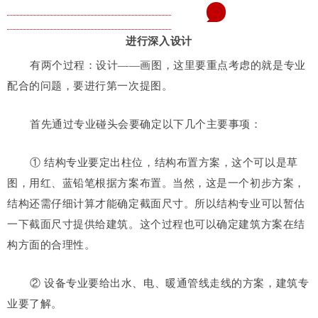
3
进行深入设计
有两个过程：
设计——画图，这里要重点考虑的就是专业
配合的问题，要进行第一次提图。
首先通过专业碰头会要确定以下几个主要事项：
① 结构专业要定出柱位，结构布置方案，这个可以是草
图，用红、蓝铅笔根据方案布置。当然，这是一个初步方案，
结构还需仔细计算才能确定截面尺寸。所以结构专业可以暂估
一下截面尺寸提供给建筑。这个过程也可以确定建筑方案在结
构方面的合理性。
② 设备专业要给出水、电、暖通管线走线的方案，建筑专
业要了解。