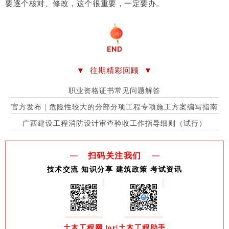
要逐个核对、修改，这个很重要，一定要办。
END
▼
▼
往期精彩回顾
职业资格证书常见问题解答
官方发布 | 危险性较大的分部分项工程专项施工方案编写指南
广西建设工程消防设计审查验收工作指导细则（试行）
扫码关注我们
技术交流 知识分享 建筑政策 考试资讯
土木工程网
|
or
|土木工程助手