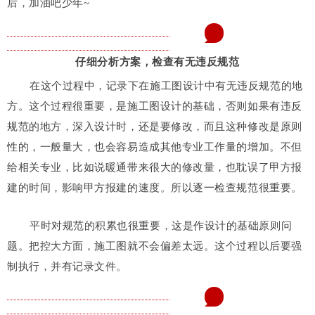
后，加油吧少年~
1
仔细分析方案，检查有无违反规范
在这个过程中，记录下在施工图设计中有无违反规范的地
方。这个过程很重要，是施工图设计的基础，否则如果有违反
规范的地方，深入设计时，还是要修改，而且这种修改是原则
性的，一般量大，也会容易造成其他专业工作量的增加。不但
给相关专业，比如说暖通带来很大的修改量，也耽误了甲方报
建的时间，影响甲方报建的速度。所以逐一检查规范很重要。
平时对规范的积累也很重要，这是作设计的基础原则问
题。把控大方面，施工图就不会偏差太远。这个过程以后要强
制执行，并有记录文件。
2