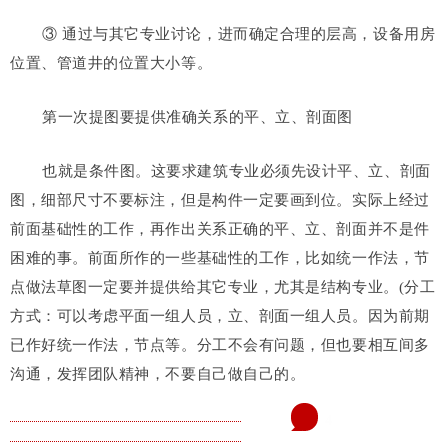
③ 通过与其它专业讨论，进而确定合理的层高，设备用房
位置、管道井的位置大小等。
第一次提图要提供准确关系的平、立、剖面图
也就是条件图。这要求建筑专业必须先设计平、立、剖面
图，细部尺寸不要标注，但是构件一定要画到位。实际上经过
前面基础性的工作，再作出关系正确的平、立、剖面并不是件
困难的事。前面所作的一些基础性的工作，比如统一作法，节
点做法草图一定要并提供给其它专业，尤其是结构专业。(分工
方式：可以考虑平面一组人员，立、剖面一组人员。因为前期
已作好统一作法，节点等。分工不会有问题，但也要相互间多
沟通，发挥团队精神，不要自己做自己的。
4